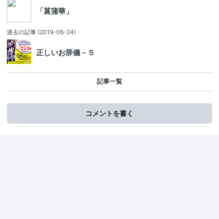
「菖蒲華」
過去の記事
(2019-06-24)
正しいお辞儀－５
記事一覧
コメントを書く