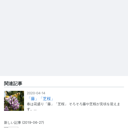
関連記事
2020-04-14
「藤」「芝桜」
春は花盛り「藤」「芝桜」 そろそろ藤や芝桜が見頃を迎えま
す。…
新しい記事
(2019-06-27)