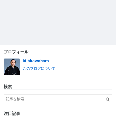
プロフィール
id:bkawahara
このブログについて
検索
注目記事