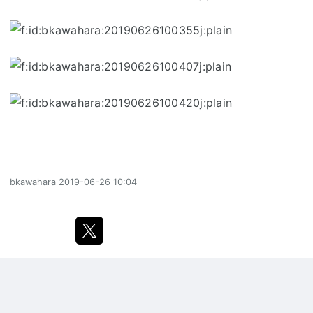
bkawahara
2019-06-26 10:04